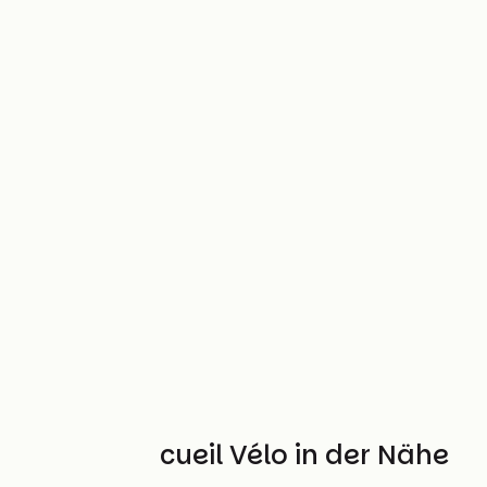
Weitere Accueil Vélo in der Nähe