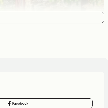
Facebook