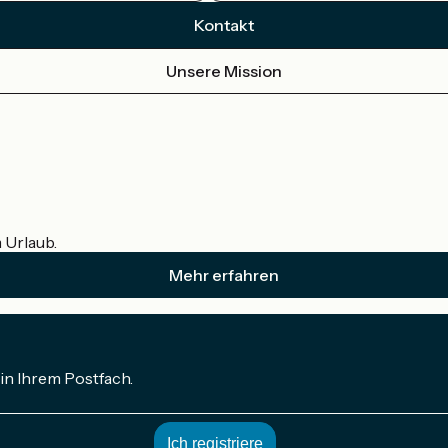
Kontakt
Unsere Mission
m Urlaub.
Mehr erfahren
in Ihrem Postfach.