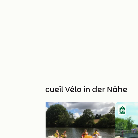
Weitere Accueil Vélo in der Nähe