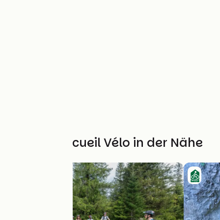
Weitere Accueil Vélo in der Nähe