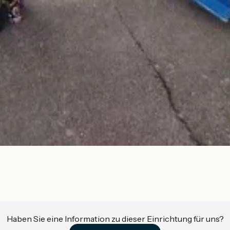
Haben Sie eine Information zu dieser Einrichtung für uns?