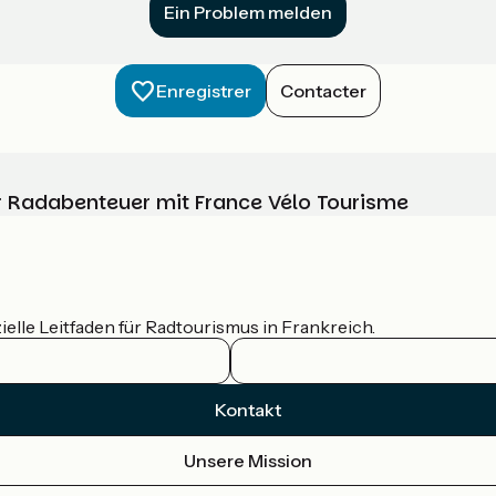
Ein Problem melden
Enregistrer
Contacter
Ihr Radabenteuer mit France Vélo Tourisme
ielle Leitfaden für Radtourismus in Frankreich.
Kontakt
Unsere Mission