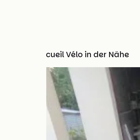
Weitere Accueil Vélo in der Nähe