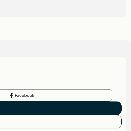
Facebook