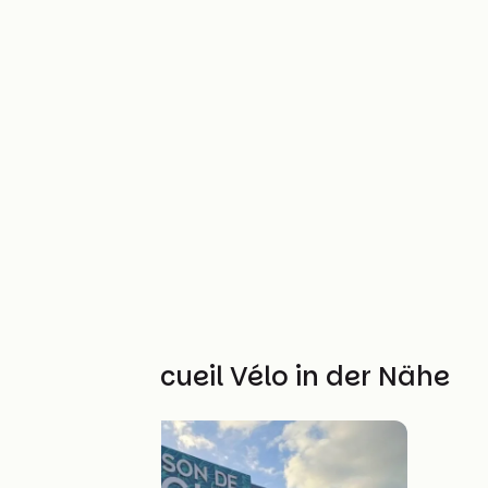
Weitere Accueil Vélo in der Nähe