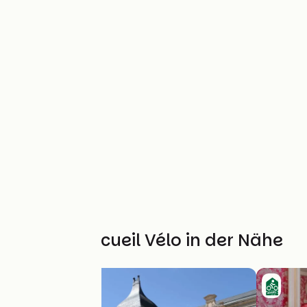
Weitere Accueil Vélo in der Nähe