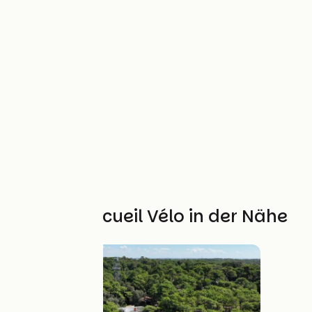
Weitere Accueil Vélo in der Nähe