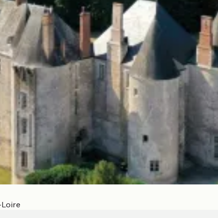
Loire