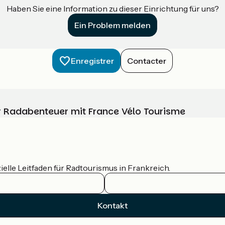
Haben Sie eine Information zu dieser Einrichtung für uns?
Ein Problem melden
Enregistrer
Contacter
Ihr Radabenteuer mit France Vélo Tourisme
ielle Leitfaden für Radtourismus in Frankreich.
Kontakt