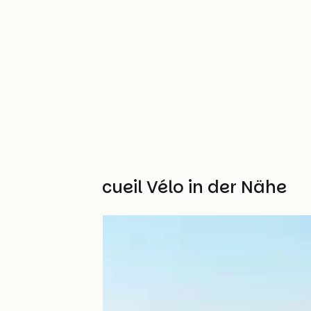
Weitere Accueil Vélo in der Nähe