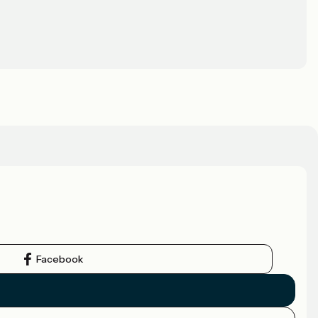
Facebook