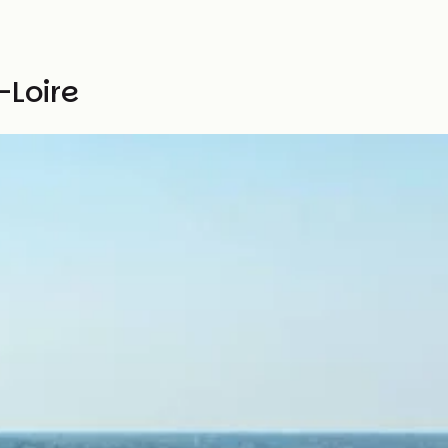
Loire