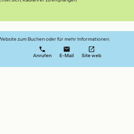
 Website zum Buchen oder für mehr Informationen.
Anrufen
E-Mail
Site web