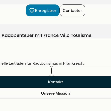
Enregistrer
Contacter
Ihr Radabenteuer mit France Vélo Tourisme
ielle Leitfaden für Radtourismus in Frankreich.
Kontakt
Unsere Mission