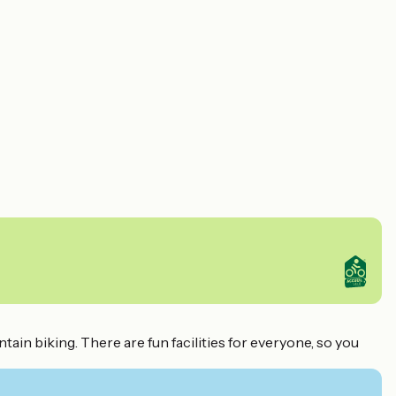
ain biking. There are fun facilities for everyone, so you