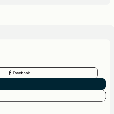
Facebook