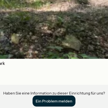
ark
Haben Sie eine Information zu dieser Einrichtung für uns?
Ein Problem melden