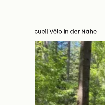
Weitere Accueil Vélo in der Nähe