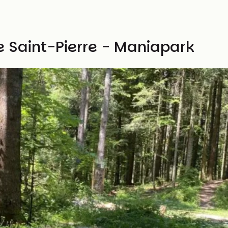
e Saint-Pierre - Maniapark