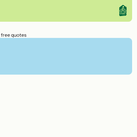
 free quotes