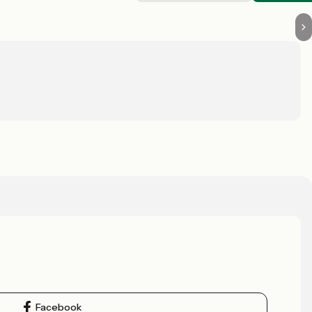
Facebook