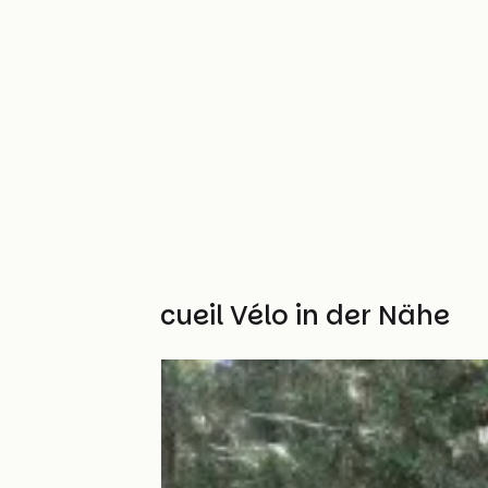
Weitere Accueil Vélo in der Nähe