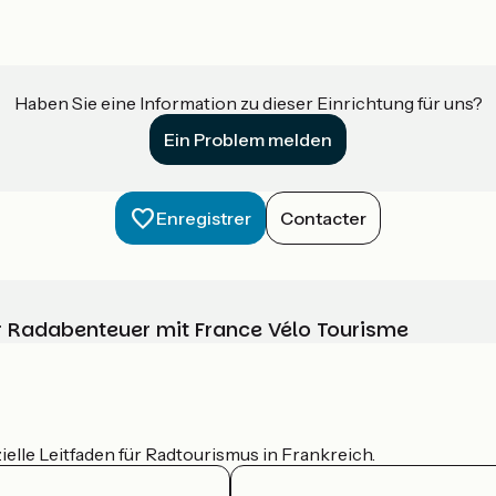
Haben Sie eine Information zu dieser Einrichtung für uns?
Ein Problem melden
Enregistrer
Contacter
Ihr Radabenteuer mit France Vélo Tourisme
ielle Leitfaden für Radtourismus in Frankreich.