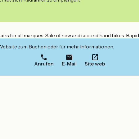
airs for all marques. Sale of new and second hand bikes. Rapid
 Website zum Buchen oder für mehr Informationen.
Anrufen
E-Mail
Site web