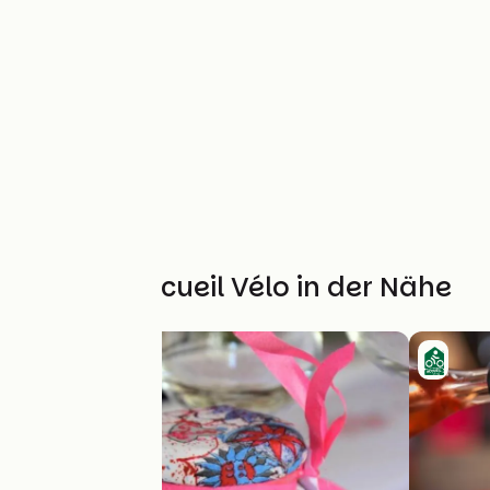
Weitere Accueil Vélo in der Nähe