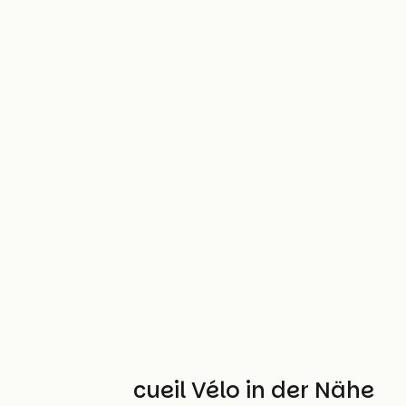
Weitere Accueil Vélo in der Nähe