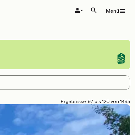
Menü
Ergebnisse: 97 bis 120 von 1495