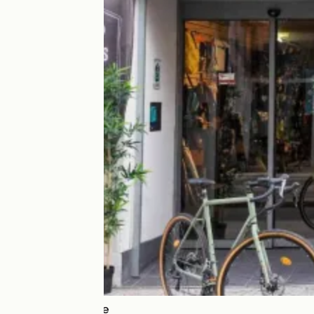
Détours de Loire