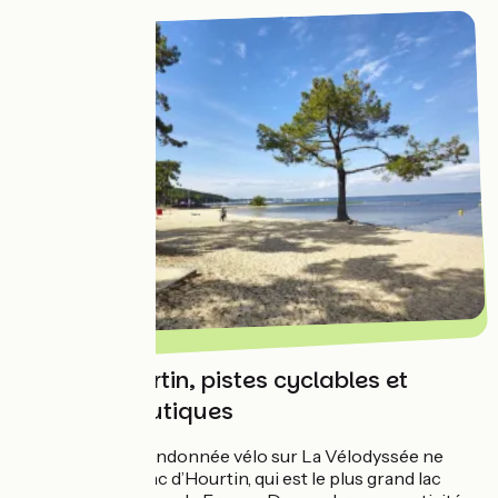
Le lac d’Hourtin, pistes cyclables et
activités nautiques
Pendant votre randonnée vélo sur La Vélodyssée ne
manquez pas le lac d’Hourtin, qui est le plus grand lac