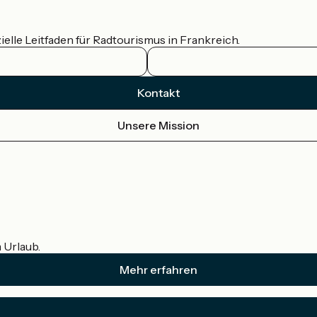
ielle Leitfaden für Radtourismus in Frankreich.
Kontakt
Unsere Mission
m Urlaub.
Mehr erfahren