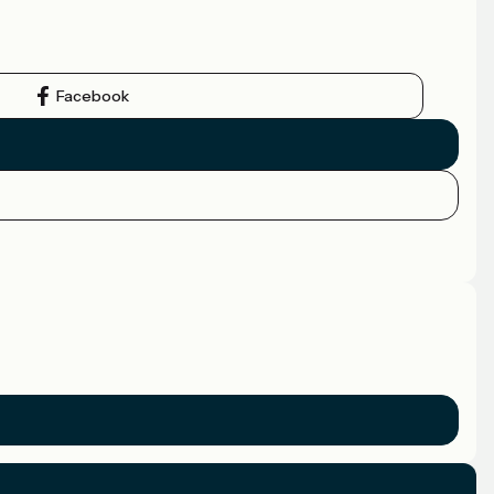
Facebook