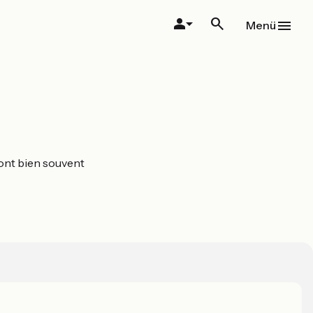
Menü
 sont bien souvent