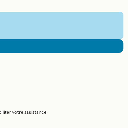
ciliter votre assistance