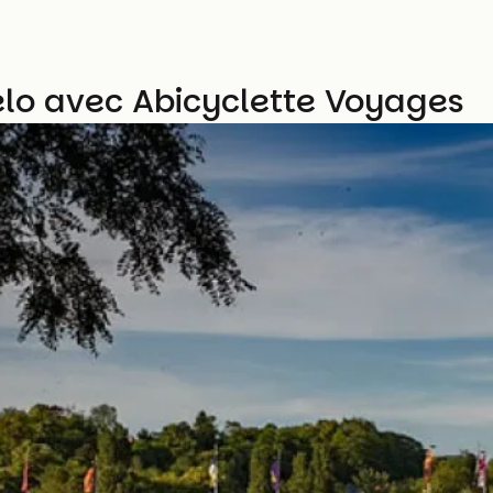
 vélo avec Abicyclette Voyages