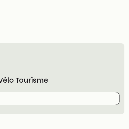
Vélo Tourisme