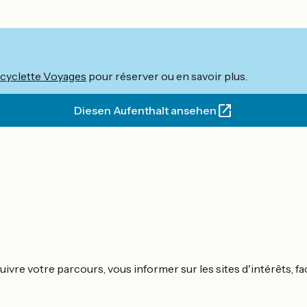
cyclette Voyages
pour réserver ou en savoir plus.
Diesen Aufenthalt ansehen
ivre votre parcours, vous informer sur les sites d'intérêts, fa