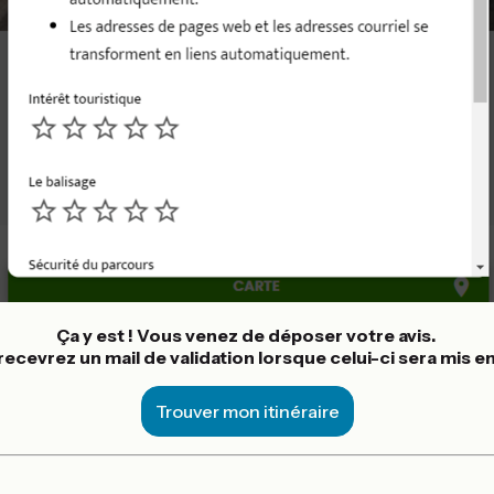
Ça y est ! Vous venez de déposer votre avis.
ecevrez un mail de validation lorsque celui-ci sera mis en
Trouver mon itinéraire