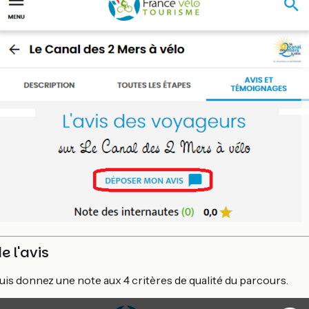
e l'avis
uis donnez une note aux 4 critères de qualité du parcours.