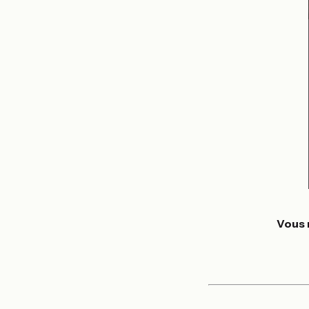
Vous r