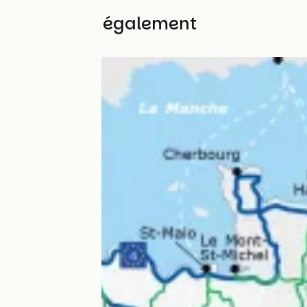
Découvrez également