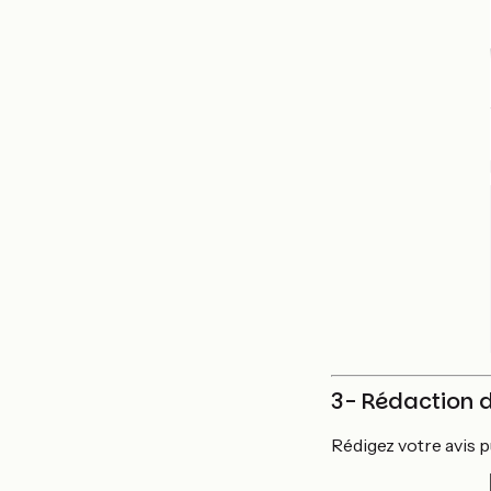
3- Rédaction d
Rédigez votre avis p