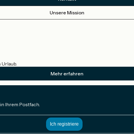
Unsere Mission
m Urlaub.
Mehr erfahren
in Ihrem Postfach.