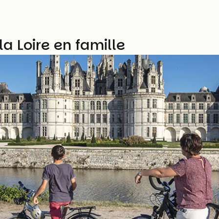
a Loire en famille