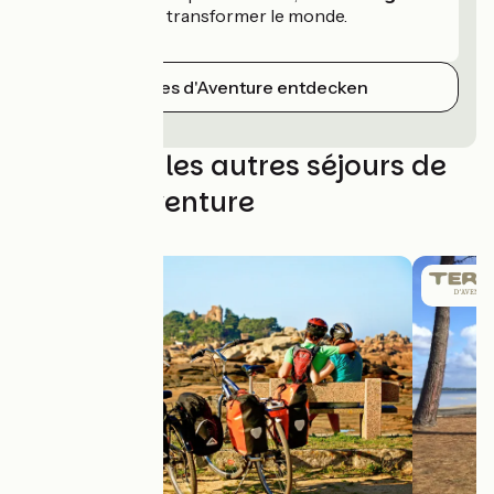
les esprits
et transformer le monde.
Terres d'Aventure entdecken
Découvrez les autres séjours de
Terres d'Aventure