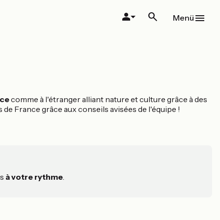
Menü
nce
comme à l'étranger alliant nature et culture grâce à des
 de France grâce aux conseils avisées de l'équipe !
es
à votre rythme
.