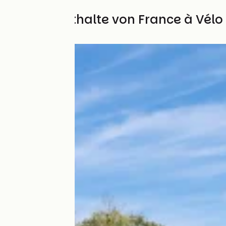
Alle Aufenthalte von France à Vélo