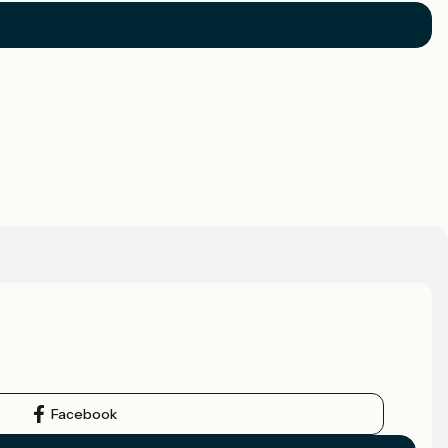
Facebook