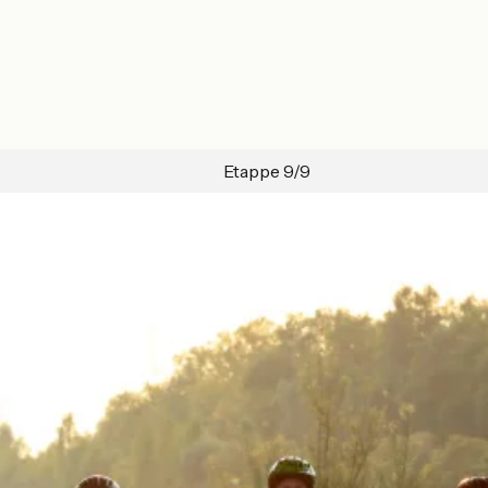
Etappe 9/9