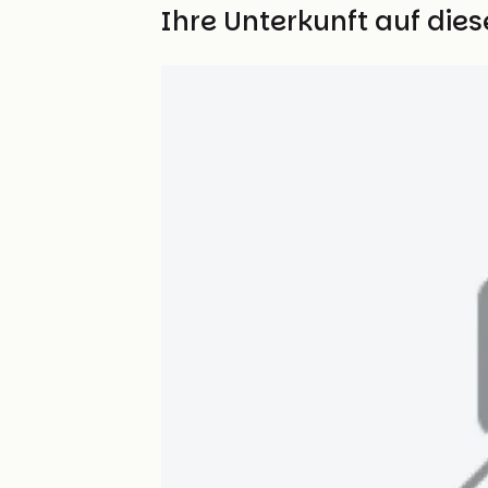
Finden Sie Ihre Unterkunft auf die