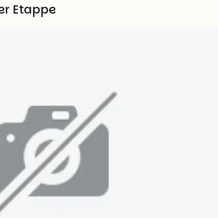
ser Etappe