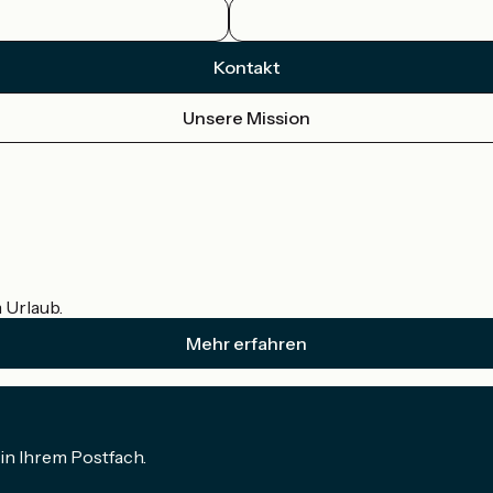
Kontakt
Unsere Mission
m Urlaub.
Mehr erfahren
in Ihrem Postfach.