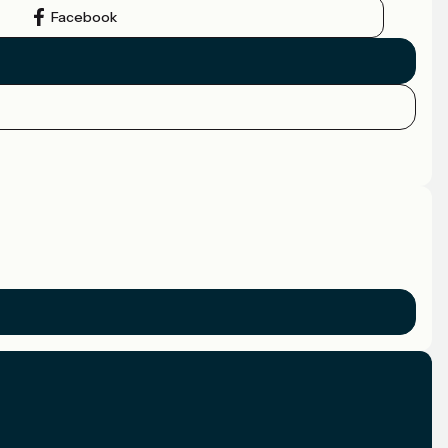
Facebook