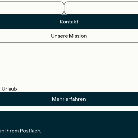
Kontakt
Unsere Mission
m Urlaub.
Mehr erfahren
in Ihrem Postfach.