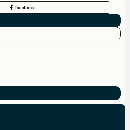
Facebook