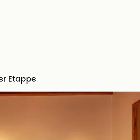
ser Etappe