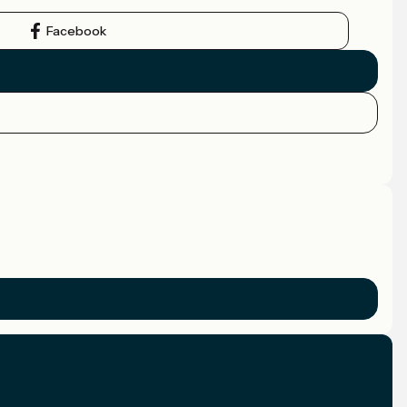
Facebook