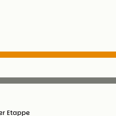
ser Etappe