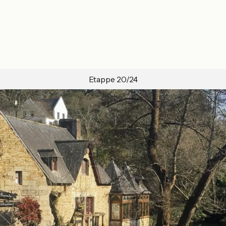
Etappe 20/24