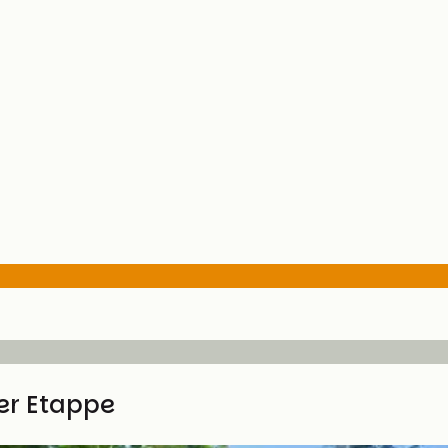
ser Etappe