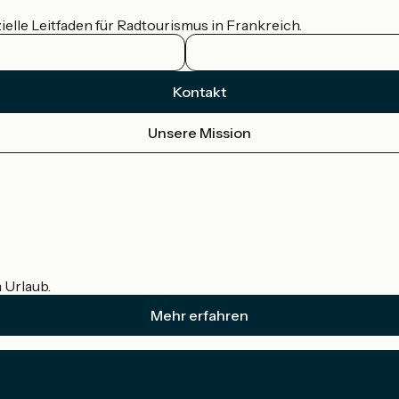
ielle Leitfaden für Radtourismus in Frankreich.
Kontakt
Unsere Mission
m Urlaub.
Mehr erfahren