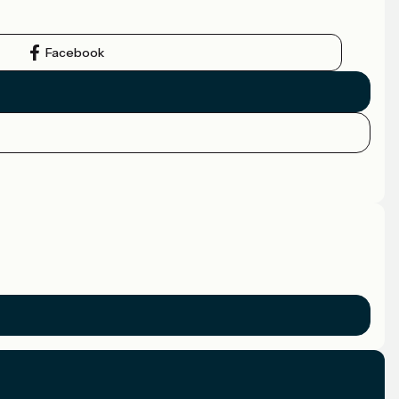
Facebook