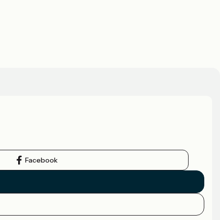
Facebook