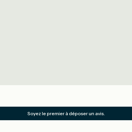
Soyez le premier à déposer un avis.