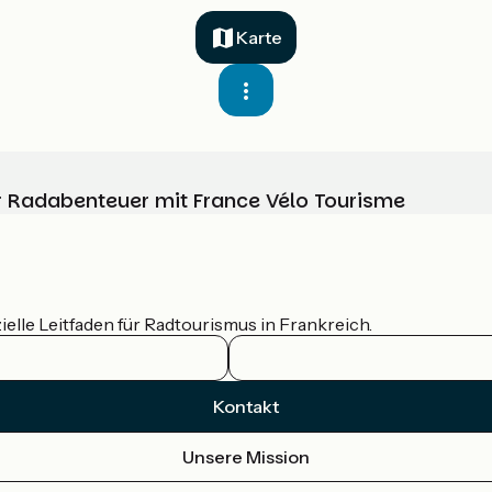
Karte
Ihr Radabenteuer mit France Vélo Tourisme
ielle Leitfaden für Radtourismus in Frankreich.
Kontakt
Unsere Mission