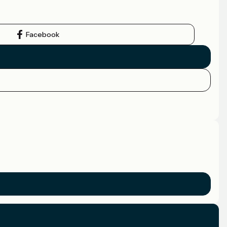
Facebook