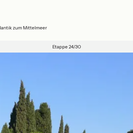
lantik zum Mittelmeer
Etappe 24/30