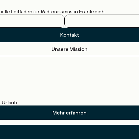
ielle Leitfaden für Radtourismus in Frankreich.
Kontakt
Unsere Mission
m Urlaub.
Mehr erfahren