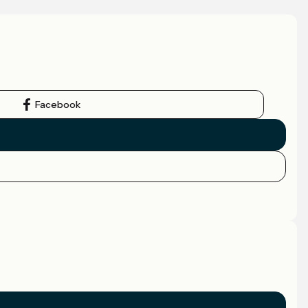
Facebook