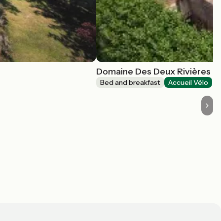
Domaine Des Deux Rivières
Bed and breakfast
Accueil Vélo