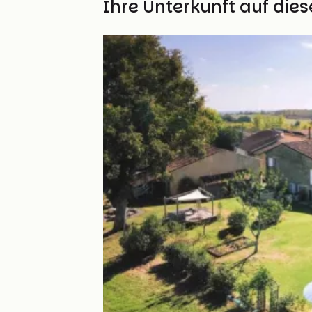
Finden Sie Ihre Unterkunft auf die