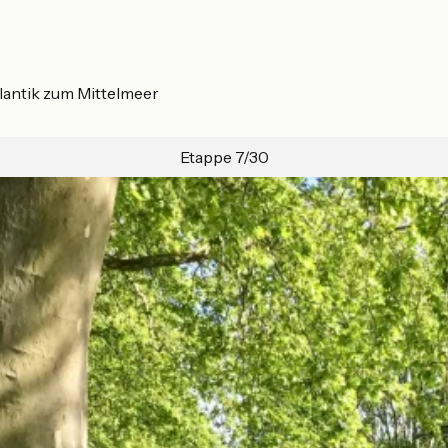
lantik zum Mittelmeer
Etappe 7/30