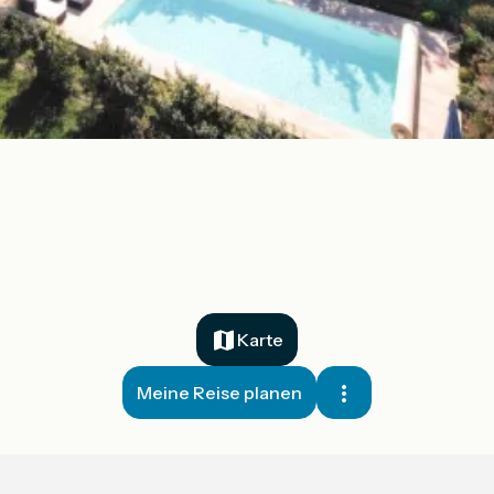
Karte
Meine Reise planen