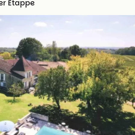
ser Etappe