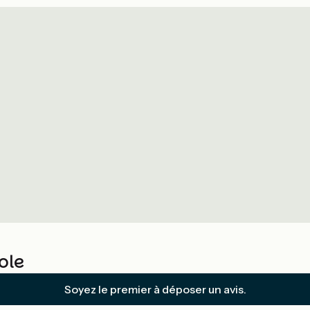
ole
Soyez le premier à déposer un avis.