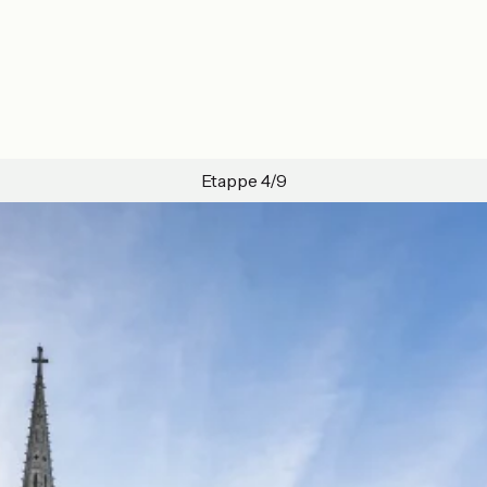
Etappe 4/9