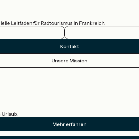
ielle Leitfaden für Radtourismus in Frankreich.
Kontakt
Unsere Mission
m Urlaub.
Mehr erfahren