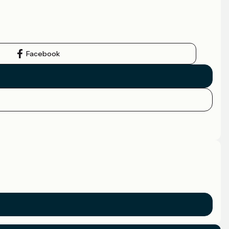
Facebook