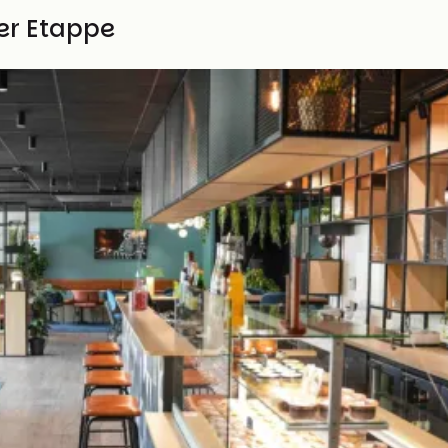
ser Etappe