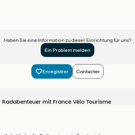
Haben Sie eine Information zu dieser Einrichtung für uns?
Ein Problem melden
Enregistrer
Contacter
Ihr Radabenteuer mit France Vélo Tourisme