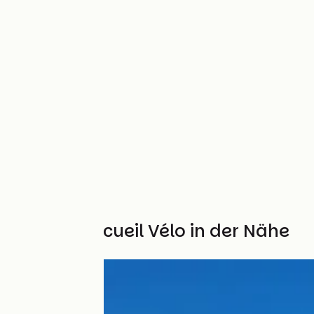
Weitere Accueil Vélo in der Nähe