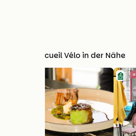
Weitere Accueil Vélo in der Nähe