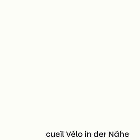
Weitere Accueil Vélo in der Nähe