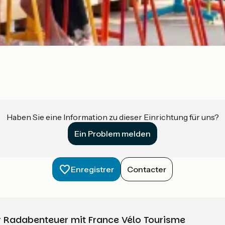
Haben Sie eine Information zu dieser Einrichtung für uns?
Ein Problem melden
Enregistrer
Contacter
Ihr Radabenteuer mit France Vélo Tourisme