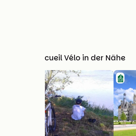
Weitere Accueil Vélo in der Nähe