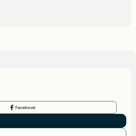
Facebook