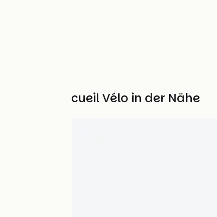
Weitere Accueil Vélo in der Nähe