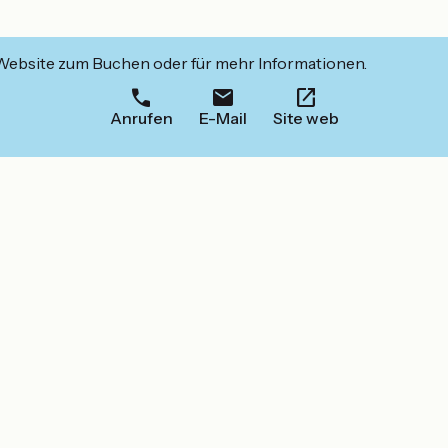
 Website zum Buchen oder für mehr Informationen.
Anrufen
E-Mail
Site web