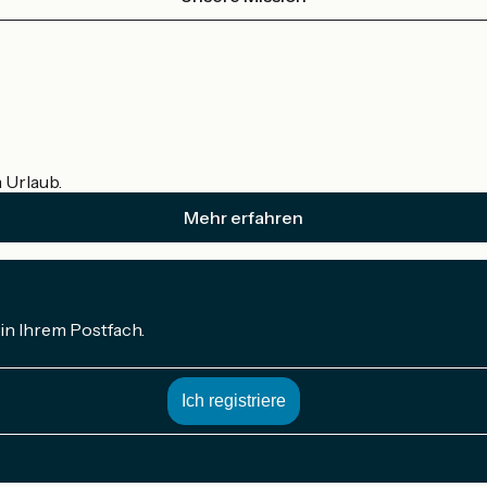
m Urlaub.
Mehr erfahren
in Ihrem Postfach.