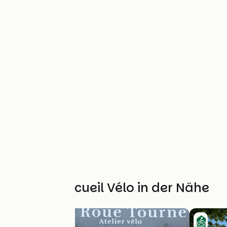
Weitere Accueil Vélo in der Nähe