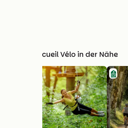
Weitere Accueil Vélo in der Nähe