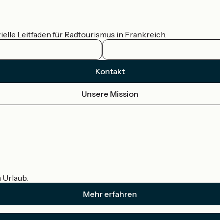
ielle Leitfaden für Radtourismus in Frankreich.
Kontakt
Unsere Mission
m Urlaub.
Mehr erfahren