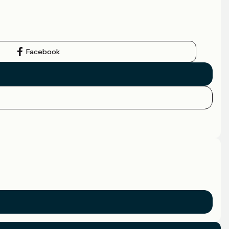
Facebook