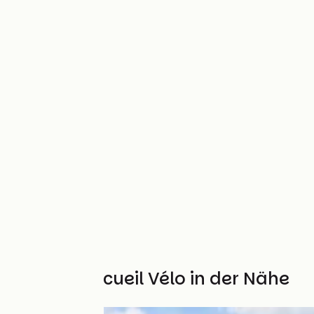
Weitere Accueil Vélo in der Nähe