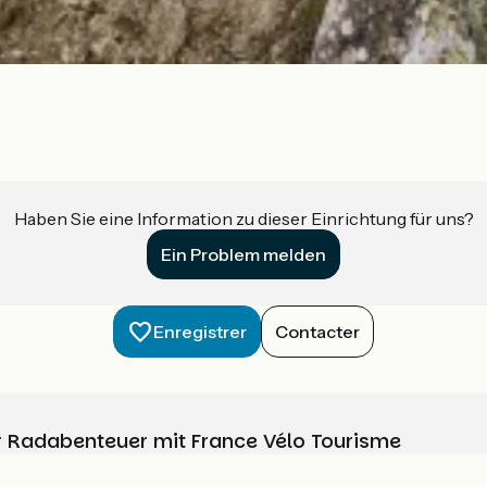
Haben Sie eine Information zu dieser Einrichtung für uns?
Ein Problem melden
Enregistrer
Contacter
Ihr Radabenteuer mit France Vélo Tourisme