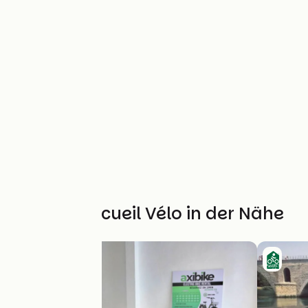
Weitere Accueil Vélo in der Nähe