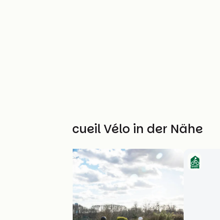
Weitere Accueil Vélo in der Nähe