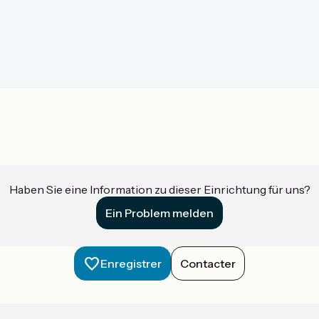
Haben Sie eine Information zu dieser Einrichtung für uns?
Ein Problem melden
Enregistrer
Contacter