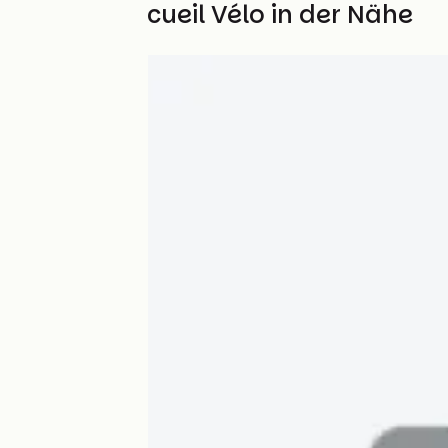
Weitere Accueil Vélo in der Nähe