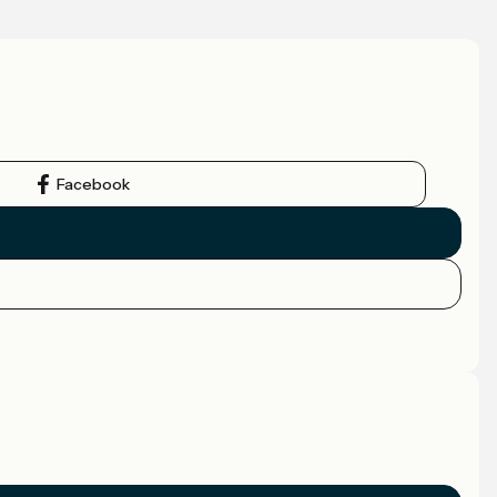
Facebook