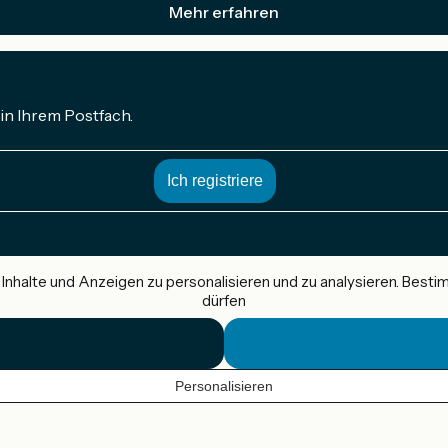
Mehr erfahren
in Ihrem Postfach.
nhalte und Anzeigen zu personalisieren und zu analysieren. Best
dürfen
Personalisieren