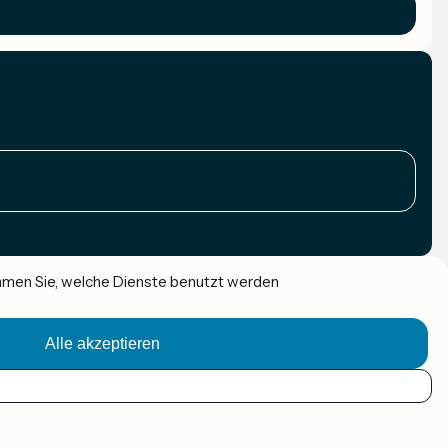
immen Sie, welche Dienste benutzt werden
Alle akzeptieren