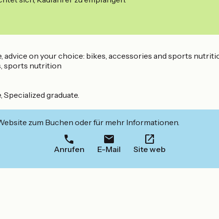
, advice on your choice: bikes, accessories and sports nutriti
, sports nutrition
, Specialized graduate.
 Website zum Buchen oder für mehr Informationen.
Anrufen
E-Mail
Site web