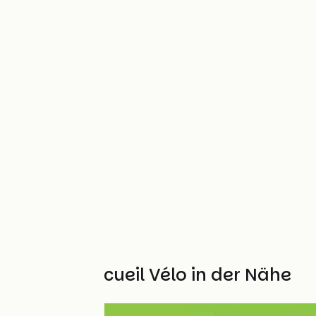
Weitere Accueil Vélo in der Nähe