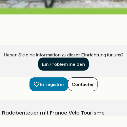
Haben Sie eine Information zu dieser Einrichtung für uns?
Ein Problem melden
Enregistrer
Contacter
Ihr Radabenteuer mit France Vélo Tourisme