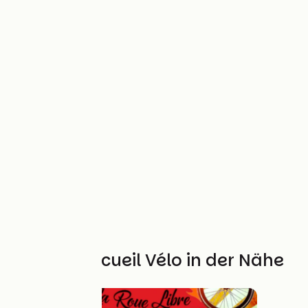
Weitere Accueil Vélo in der Nähe