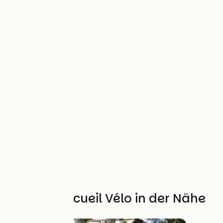
Weitere Accueil Vélo in der Nähe