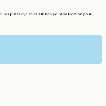
ou les pistes cyclables. Un bon point de location pour