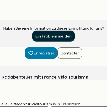
Haben Sie eine Information zu dieser Einrichtung für uns?
Ein Problem melden
Enregistrer
Contacter
Ihr Radabenteuer mit France Vélo Tourisme
ielle Leitfaden für Radtourismus in Frankreich.