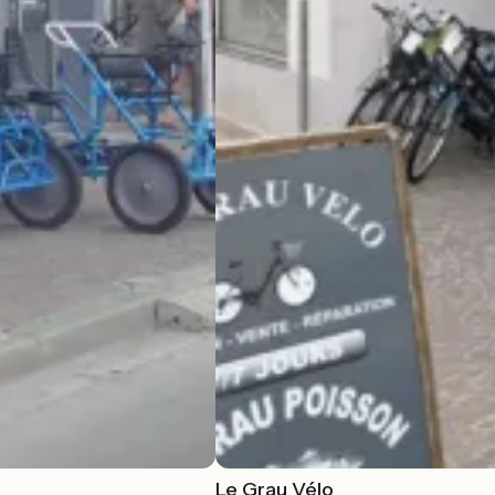
Le Grau Vélo