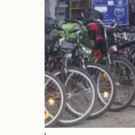
Rosalie Location