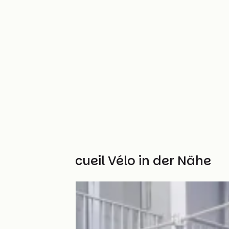
Weitere Accueil Vélo in der Nähe