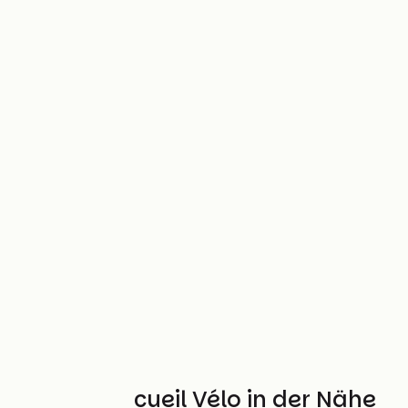
Weitere Accueil Vélo in der Nähe