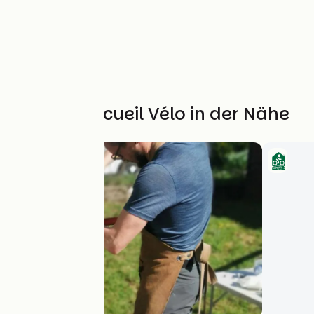
Weitere Accueil Vélo in der Nähe