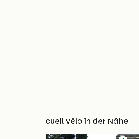
Weitere Accueil Vélo in der Nähe