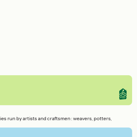
ies run by artists and craftsmen : weavers, potters,