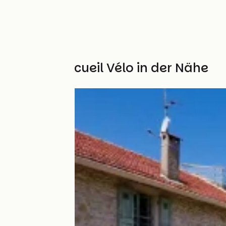
Weitere Accueil Vélo in der Nähe