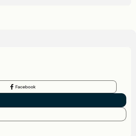
Facebook