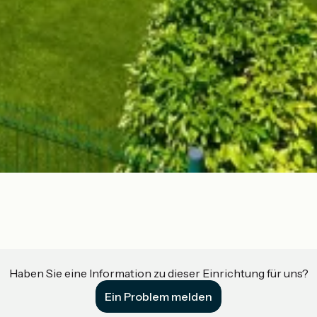
Haben Sie eine Information zu dieser Einrichtung für uns?
Ein Problem melden