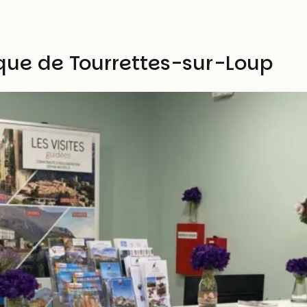
ique de Tourrettes-sur-Loup