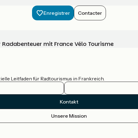
Enregistrer
Contacter
Ihr Radabenteuer mit France Vélo Tourisme
ielle Leitfaden für Radtourismus in Frankreich.
Kontakt
Unsere Mission