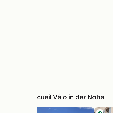
Weitere Accueil Vélo in der Nähe